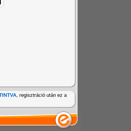
TINTVA
, regisztráció után ez a