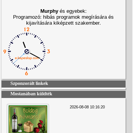
Murphy
és egyebek:
Programozó: hibás programok megírására és
kijavítására kiképzett szakember.
Szponzorált linkek
Mostanában küldték
2026-08-08 10:16:20