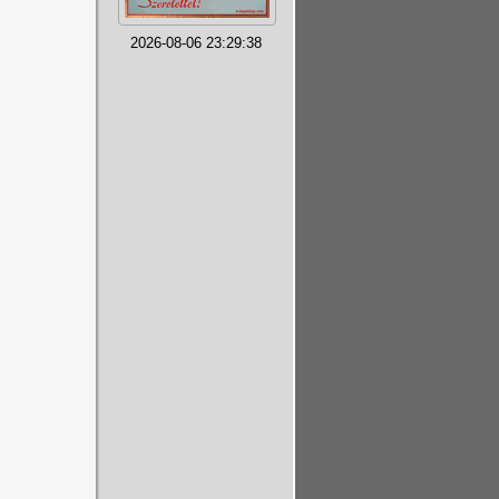
2026-08-06 23:29:38