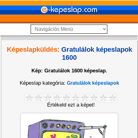
Képeslapküldés:
Gratulálok képeslapok
1600
Kép: Gratulálok 1600 képeslap.
Képeslap kategória:
Gratulálok képeslapok
Értékeld ezt a képet!