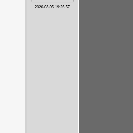
2026-08-05 19:26:57