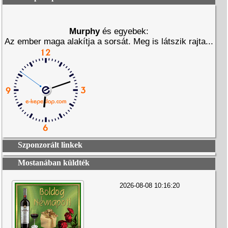
Murphy
és egyebek:
Az ember maga alakítja a sorsát. Meg is látszik rajta...
Szponzorált linkek
Mostanában küldték
2026-08-08 10:16:20