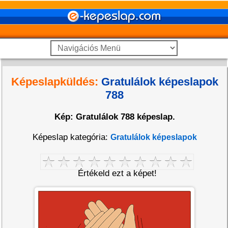
Képeslapküldés:
Gratulálok képeslapok
788
Kép: Gratulálok 788 képeslap.
Képeslap kategória:
Gratulálok képeslapok
Értékeld ezt a képet!