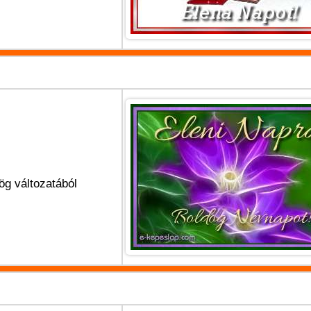
ög változatából