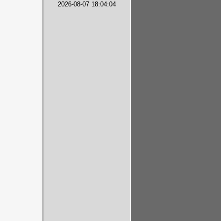
2026-08-07 18:04:04