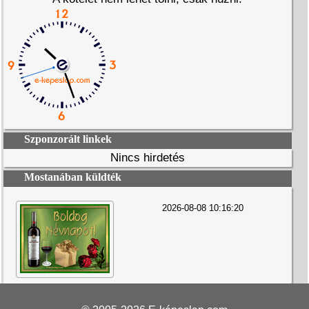
Szponzorált linkek
Nincs hirdetés
Mostanában küldték
2026-08-08 10:16:20