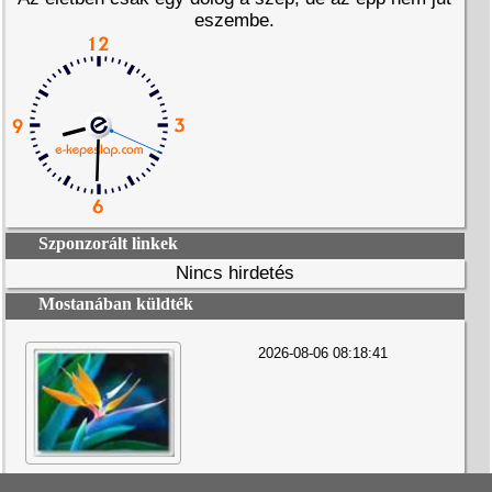
eszembe.
Szponzorált linkek
Nincs hirdetés
Mostanában küldték
2026-08-06 08:18:41