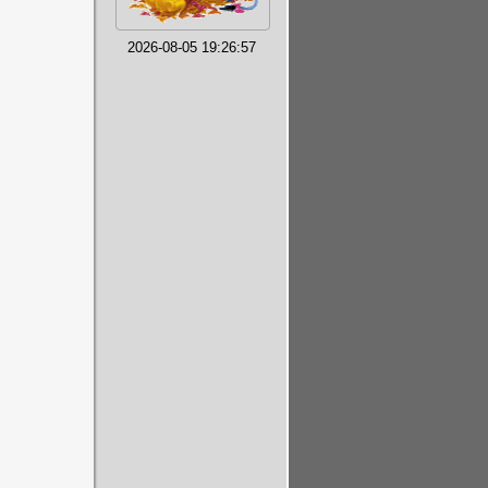
2026-08-05 19:26:57