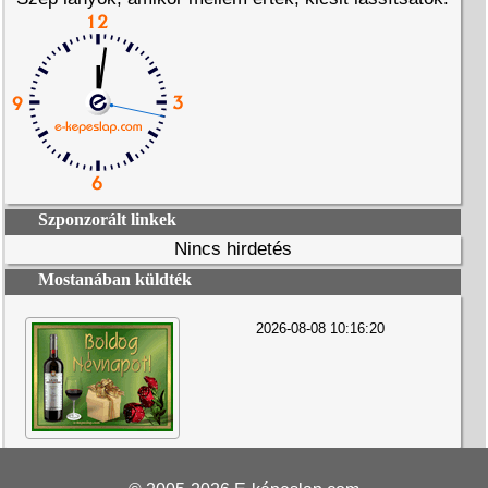
Szponzorált linkek
Nincs hirdetés
Mostanában küldték
2026-08-08 10:16:20