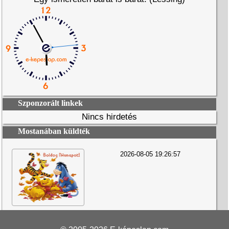
Szponzorált linkek
Nincs hirdetés
Mostanában küldték
2026-08-05 19:26:57