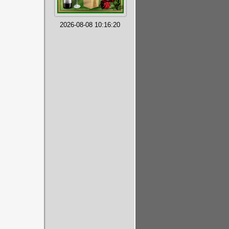
2026-08-08 10:16:20