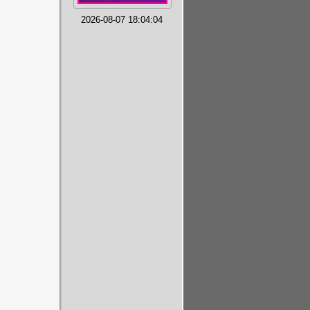
2026-08-07 18:04:04