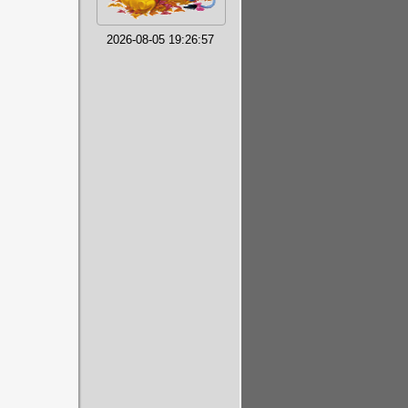
2026-08-05 19:26:57