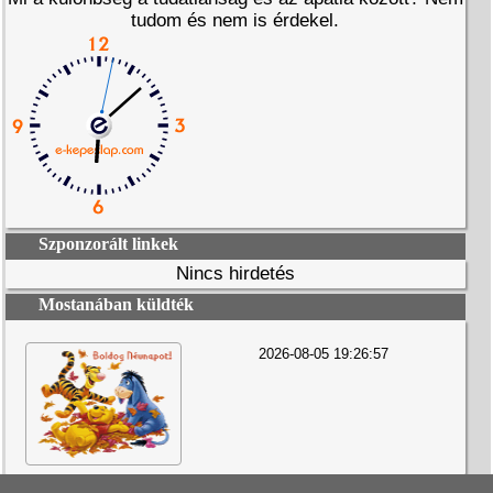
tudom és nem is érdekel.
Szponzorált linkek
Nincs hirdetés
Mostanában küldték
2026-08-05 19:26:57