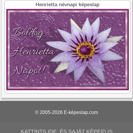
Henrietta névnapi képeslap
© 2005-2026
E-képeslap.com
KATTINTS IDE, ÉS SAJÁT KÉPEID IS