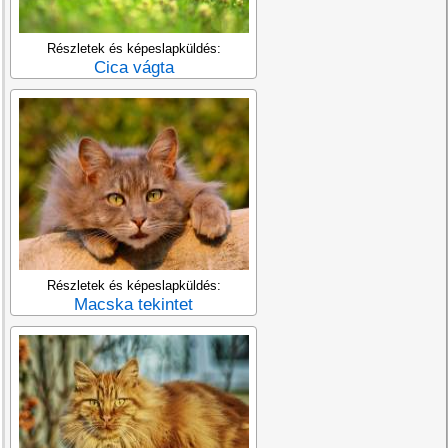
Részletek és képeslapküldés:
Cica vágta
Részletek és képeslapküldés:
Macska tekintet