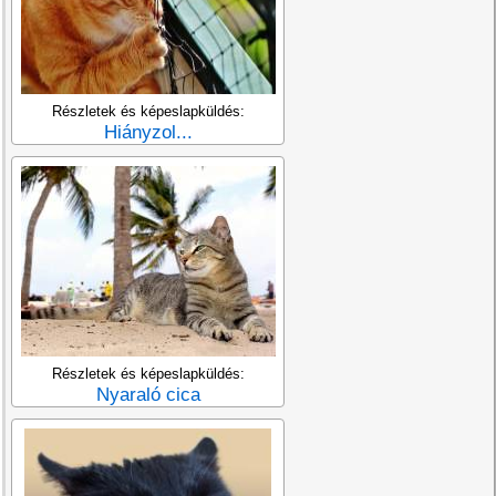
Részletek és képeslapküldés:
Hiányzol...
Részletek és képeslapküldés:
Nyaraló cica