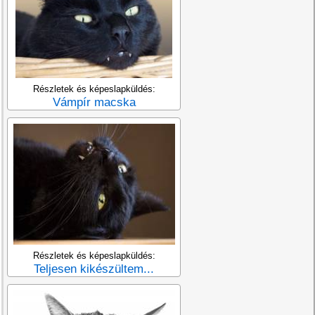
Részletek és képeslapküldés:
Vámpír macska
Részletek és képeslapküldés:
Teljesen kikészültem...