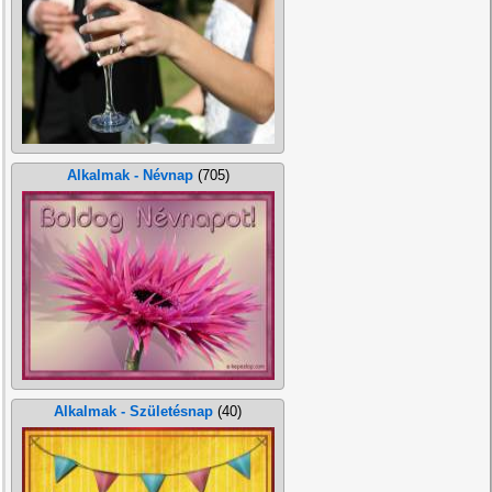
Alkalmak - Névnap
(705)
Alkalmak - Születésnap
(40)