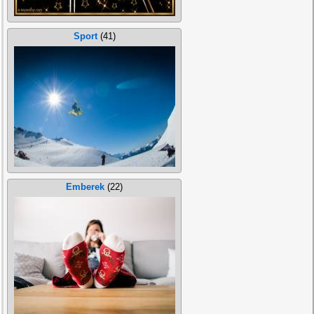
Sport
(41)
Emberek
(22)