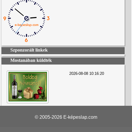
Szponzorált linkek
Mostanában küldték
2026-08-08 10:16:20
© 2005-2026
E-képeslap.com