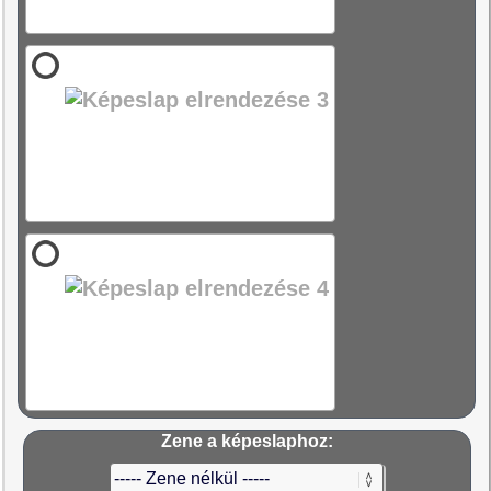
Zene a képeslaphoz: