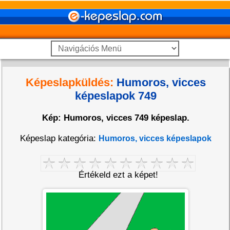
Képeslapküldés:
Humoros, vicces
képeslapok 749
Kép: Humoros, vicces 749 képeslap.
Képeslap kategória:
Humoros, vicces képeslapok
Értékeld ezt a képet!